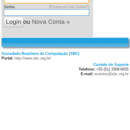
Senha
(Esqueceu sua Senha?)
ou
Nova Conta »
Sociedade Brasileira de Computação (SBC)
Portal:
http://www.sbc.org.br/
Contato do Suporte
Telefone:
+55 (51) 3308-6835
E-mail:
eventos@sbc.org.br