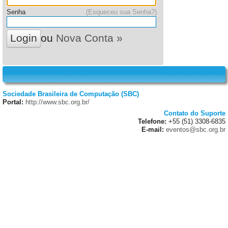
Senha
(Esqueceu sua Senha?)
ou
Nova Conta »
Sociedade Brasileira de Computação (SBC)
Portal:
http://www.sbc.org.br/
Contato do Suporte
Telefone:
+55 (51) 3308-6835
E-mail:
eventos@sbc.org.br